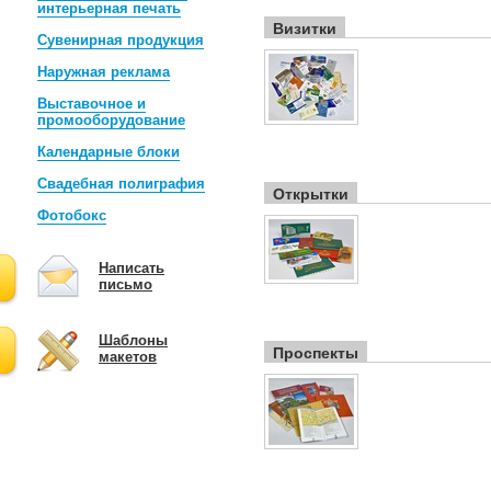
интерьерная печать
Визитки
Сувенирная продукция
Наружная реклама
Выставочное и
промооборудование
Календарные блоки
Свадебная полиграфия
Открытки
Фотобокс
Написать
письмо
Шаблоны
Проспекты
макетов