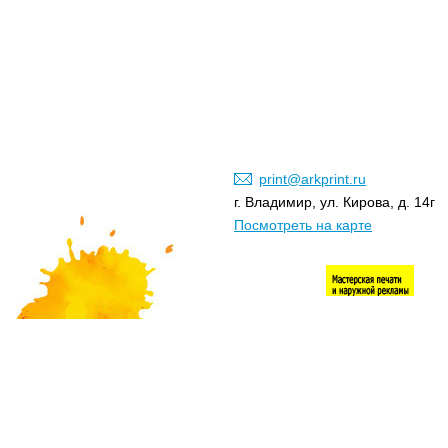
print@arkprint.ru
г. Владимир, ул. Кирова, д. 14г
Посмотреть на карте