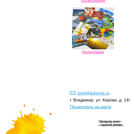
полиграфия
Календари
print@arkprint.ru
г. Владимир, ул. Кирова, д. 14г
Посмотреть на карте