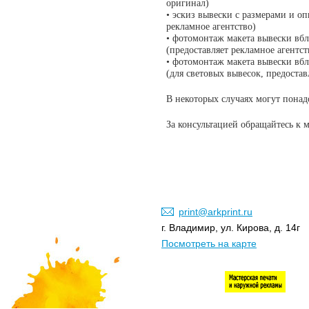
оригинал)
• эскиз вывески с размерами и оп
рекламное агентство)
• фотомонтаж макета вывески вбл
(предоставляет рекламное агентст
• фотомонтаж макета вывески вбл
(для световых вывесок, предостав
В некоторых случаях могут понад
За консультацией обращайтесь к 
print@arkprint.ru
г. Владимир, ул. Кирова, д. 14г
Посмотреть на карте